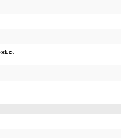
oduto.