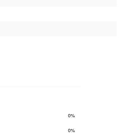
0%
0%