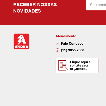
RECEBER NOSSAS
NOVIDADES
Atendimento
Fale Conosco
(11) 3855 7000