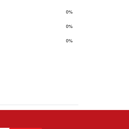
0%
0%
0%