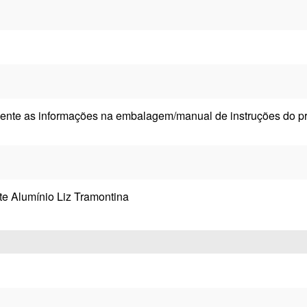
ente as informações na embalagem/manual de instruções do pr
e Alumínio Liz Tramontina