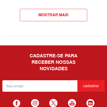
MOSTRAR MAIS
CADASTRE-SE PARA
RECEBER NOSSAS
NOVIDADES
cadastrar