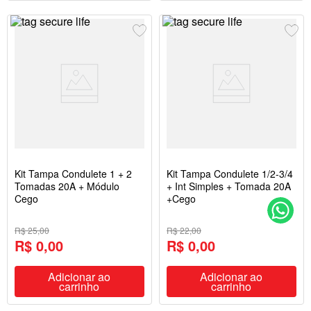
Kit Tampa Condulete 1 + 2
Kit Tampa Condulete 1/2-3/4
Tomadas 20A + Módulo
+ Int Simples + Tomada 20A
Cego
+Cego
R$ 25,00
R$ 22,00
R$ 0,00
R$ 0,00
Adicionar ao
Adicionar ao
carrinho
carrinho