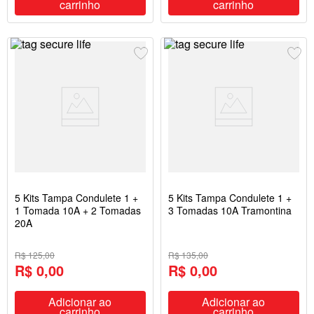
carrinho
carrinho
5 Kits Tampa Condulete 1 +
5 Kits Tampa Condulete 1 +
1 Tomada 10A + 2 Tomadas
3 Tomadas 10A Tramontina
20A
R$ 125,00
R$ 135,00
R$ 0,00
R$ 0,00
Adicionar ao
Adicionar ao
carrinho
carrinho