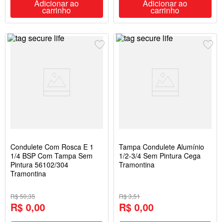
Adicionar ao
Adicionar ao
carrinho
carrinho
Condulete Com Rosca E 1
Tampa Condulete Alumínio
1/4 BSP Com Tampa Sem
1/2-3/4 Sem Pintura Cega
Pintura 56102/304
Tramontina
Tramontina
R$ 50,35
R$ 3,51
R$ 0,00
R$ 0,00