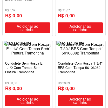
R$ 5,32
R$ 21,67
R$ 0,00
R$ 0,00
Adicionar ao
Adicionar ao
carrinho
carrinho
Condulete Sem Rosca E
Condulete Com Rosca T 3/4"
1.1/2 Com Tampa Sem
BPS Com Tampa 56106082
Pintura Tramontina
Tramontina
R$ 60,66
R$ 23,09
R$ 0,00
R$ 0,00
Adicionar ao
Adicionar ao
carrinho
carrinho