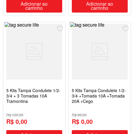
Adicionar ao
Adicionar ao
carrinho
carrinho
5 Kits Tampa Condulete 1/2-
5 Kits Tampa Condulete 1/2-
3/4 + 3 Tomadas 10A
3/4 +Tomada 10A +Tomada
Tramontina
20A +Cego
R$ 120,00
R$ 98,00
R$ 0,00
R$ 0,00