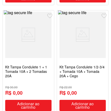
Kit Tampa Condulete 1 + 1
Kit Tampa Condulete 1/2-3/4
Tomada 10A + 2 Tomadas
+ Tomada 10A + Tomada
20A
20A + Cego
R$ 30,00
R$ 22,00
R$ 0,00
R$ 0,00
Adicionar ao
Adicionar ao
carrinho
carrinho