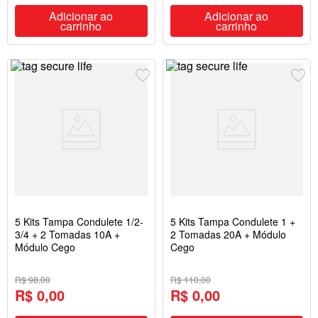
Adicionar ao
Adicionar ao
carrinho
carrinho
5 Kits Tampa Condulete 1/2-
5 Kits Tampa Condulete 1 +
3/4 + 2 Tomadas 10A +
2 Tomadas 20A + Módulo
Módulo Cego
Cego
R$ 98,00
R$ 110,00
R$ 0,00
R$ 0,00