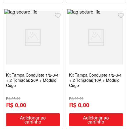
Kit Tampa Condulete 1/2-3/4
Kit Tampa Condulete 1/2-3/4
+ 2 Tomadas 20A + Módulo
+ 2 Tomadas 10A + Módulo
Cego
Cego
R$ 25,00
R$ 22,00
R$ 0,00
R$ 0,00
Adicionar ao
Adicionar ao
carrinho
carrinho