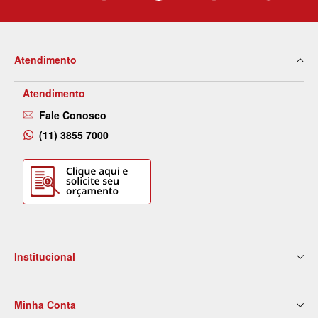
Atendimento
Atendimento
Fale Conosco
(11) 3855 7000
Institucional
Quem Somos
Minha Conta
Nossas Lojas