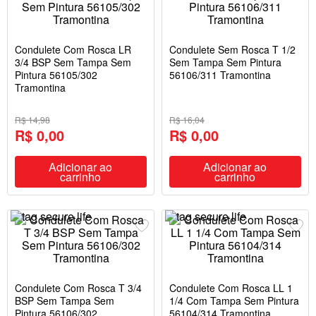
Condulete Com Rosca LR
Condulete Sem Rosca T 1/2
3/4 BSP Sem Tampa Sem
Sem Tampa Sem Pintura
Pintura 56105/302
56106/311 Tramontina
Tramontina
R$ 14,98
R$ 16,04
R$ 0,00
R$ 0,00
Adicionar ao
Adicionar ao
carrinho
carrinho
Condulete Com Rosca T 3/4
Condulete Com Rosca LL 1
BSP Sem Tampa Sem
1/4 Com Tampa Sem Pintura
Pintura 56106/302
56104/314 Tramontina