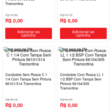
Tramontina
R$ 16,86
R$ 51,72
R$ 0,00
R$ 0,00
Adicionar ao
Adicionar ao
carrinho
carrinho
Condulete Sem Rosca C 1
Condulete Com Rosca LL 1
1/4 Com Tampa Sem Pintura
1/2 BSP Com Tampa Sem
56101/314 Tramontina
Pintura 56104/305
Tramontina
R$ 49,18
R$ 64,40
R$ 0,00
R$ 0,00