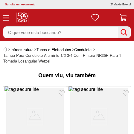
Solicite um orçamento
2ª Via de Boleto!
O que você está buscando?
Infraestrutura
Tubos e Eletrodutos
Condulete
Tampa Para Condulete Alumínio 1/2-3/4 Com Pintura NR35P Para 1
Tomada Losangular Wetzel
Quem viu, viu também