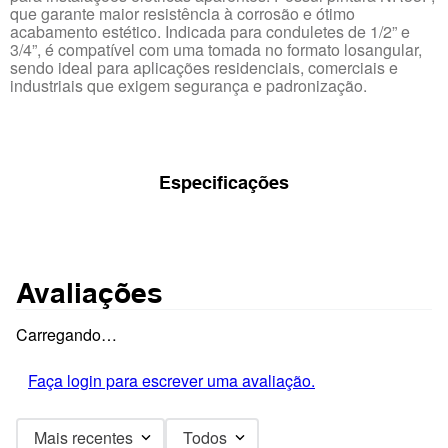
que garante maior resistência à corrosão e ótimo
acabamento estético. Indicada para conduletes de 1/2” e
3/4”, é compatível com uma tomada no formato losangular,
sendo ideal para aplicações residenciais, comerciais e
industriais que exigem segurança e padronização.
Especificações
Avaliações
Carregando…
Faça login para escrever uma avaliação.
Mais recentes
Todos