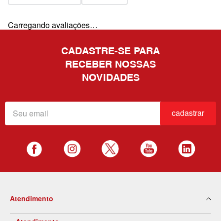
Carregando avaliações…
CADASTRE-SE PARA
RECEBER NOSSAS
NOVIDADES
cadastrar
Atendimento