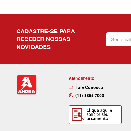
CADASTRE-SE PARA
RECEBER NOSSAS
NOVIDADES
Atendimento
Fale Conosco
(11) 3855 7000