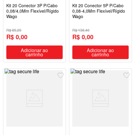
Kit 20 Conector 3P P/Cabo
Kit 20 Conector 5P P/Cabo
0,08/4,0Mm Flexível/Rígido
0,08-4,0Mm Flexível/Rígido
Wago
Wago
R$ 85,20
R$ 136,40
R$ 0,00
R$ 0,00
Adicionar ao
Adicionar ao
carrinho
carrinho