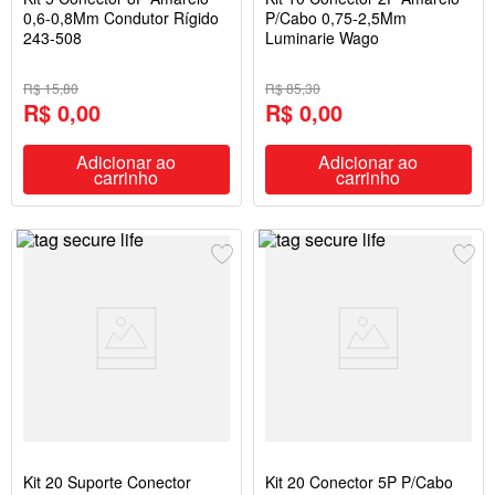
0,6-0,8Mm Condutor Rígido
P/Cabo 0,75-2,5Mm
243-508
Luminarie Wago
R$ 15,80
R$ 85,30
R$ 0,00
R$ 0,00
Adicionar ao
Adicionar ao
carrinho
carrinho
Kit 20 Suporte Conector
Kit 20 Conector 5P P/Cabo