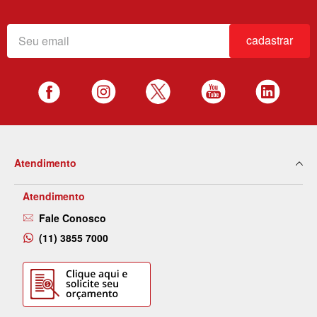
cadastrar
Atendimento
Atendimento
Fale Conosco
(11) 3855 7000