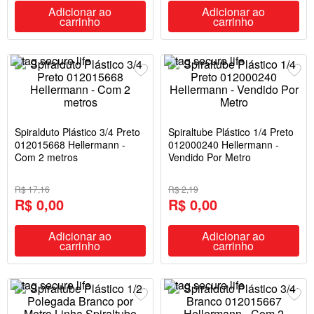
Adicionar ao
Adicionar ao
carrinho
carrinho
Spiralduto Plástico 3/4 Preto
Spiraltube Plástico 1/4 Preto
012015668 Hellermann -
012000240 Hellermann -
Com 2 metros
Vendido Por Metro
R$ 17,16
R$ 2,19
R$ 0,00
R$ 0,00
Adicionar ao
Adicionar ao
carrinho
carrinho