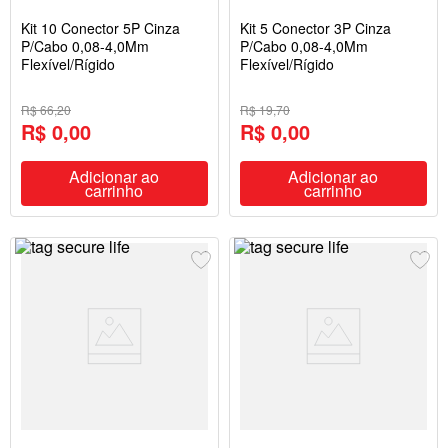
Kit 10 Conector 5P Cinza
Kit 5 Conector 3P Cinza
P/Cabo 0,08-4,0Mm
P/Cabo 0,08-4,0Mm
Flexível/Rígido
Flexível/Rígido
R$ 66,20
R$ 19,70
R$ 0,00
R$ 0,00
Adicionar ao
Adicionar ao
carrinho
carrinho