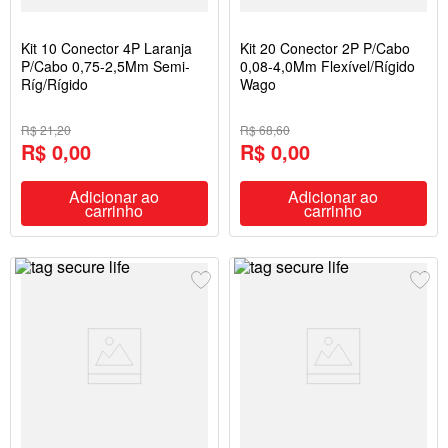
Kit 10 Conector 4P Laranja
Kit 20 Conector 2P P/Cabo
P/Cabo 0,75-2,5Mm Semi-
0,08-4,0Mm Flexível/Rígido
Ríg/Rígido
Wago
R$ 21,20
R$ 68,60
R$ 0,00
R$ 0,00
Adicionar ao
Adicionar ao
carrinho
carrinho