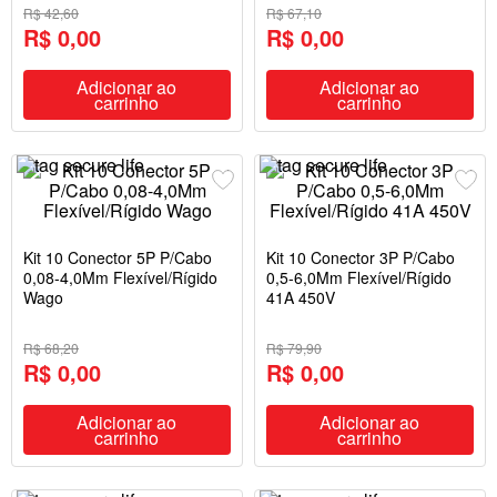
R$ 42,60
R$ 67,10
R$ 0,00
R$ 0,00
Adicionar ao
Adicionar ao
carrinho
carrinho
Kit 10 Conector 5P P/Cabo
Kit 10 Conector 3P P/Cabo
0,08-4,0Mm Flexível/Rígido
0,5-6,0Mm Flexível/Rígido
Wago
41A 450V
R$ 68,20
R$ 79,90
R$ 0,00
R$ 0,00
Adicionar ao
Adicionar ao
carrinho
carrinho