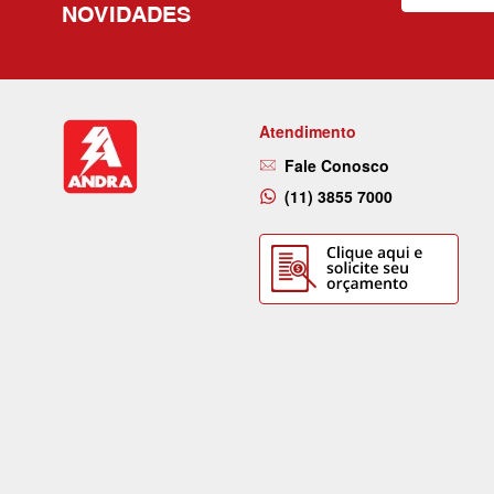
NOVIDADES
Atendimento
Fale Conosco
(11) 3855 7000