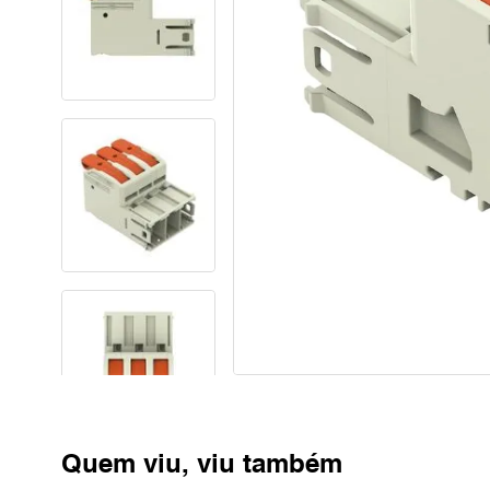
Quem viu, viu também