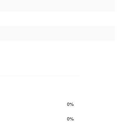
0%
0%