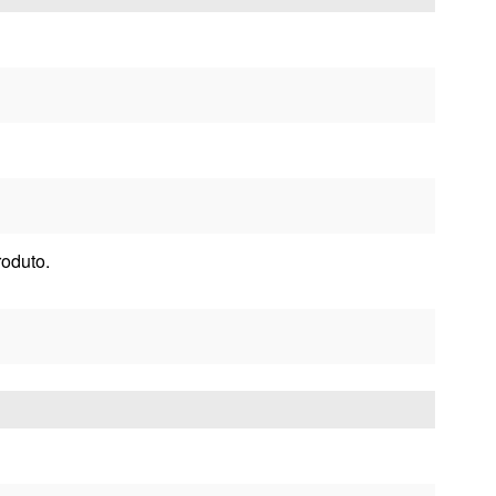
oduto.