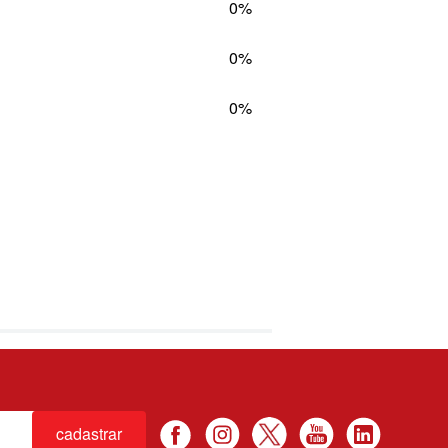
0%
0%
0%
cadastrar