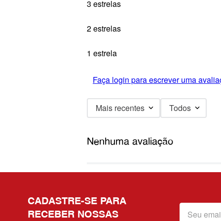
3 estrelas
2 estrelas
1 estrela
Faça login para escrever uma avalia
Mais recentes
Todos
Nenhuma avaliação
CADASTRE-SE PARA
RECEBER NOSSAS