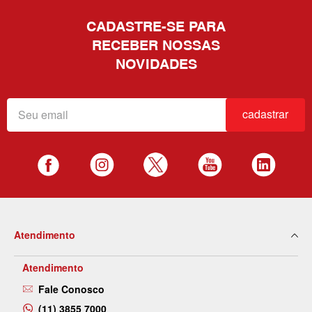
CADASTRE-SE PARA
RECEBER NOSSAS
NOVIDADES
cadastrar
Atendimento
Atendimento
Fale Conosco
(11) 3855 7000