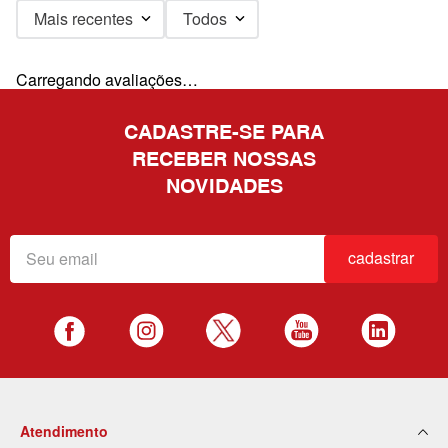
Mais recentes
Todos
Carregando avaliações…
CADASTRE-SE PARA
RECEBER NOSSAS
NOVIDADES
cadastrar
Atendimento