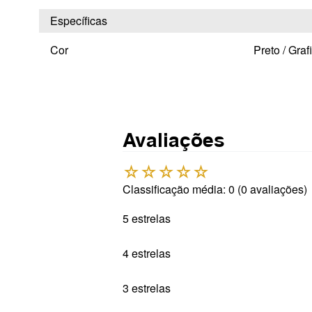
Específicas
Cor
Preto / Grafi
Avaliações
☆
☆
☆
☆
☆
Classificação média: 0
(0 avaliações)
5 estrelas
4 estrelas
3 estrelas