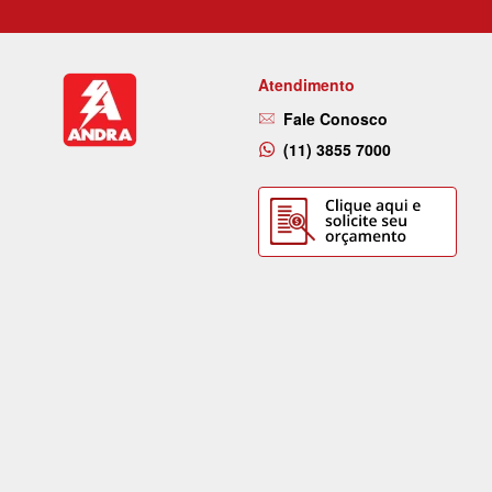
Atendimento
Fale Conosco
(11) 3855 7000