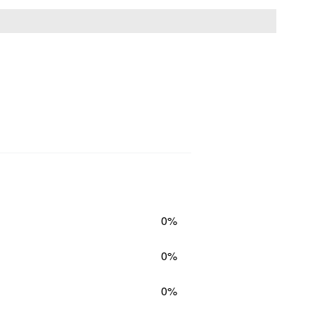
0%
0%
0%