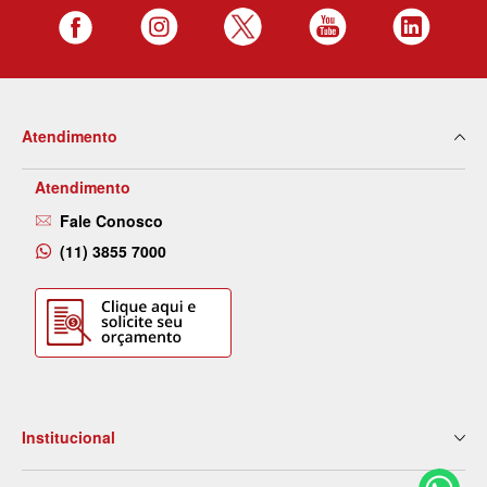
Atendimento
Atendimento
Fale Conosco
(11) 3855 7000
Institucional