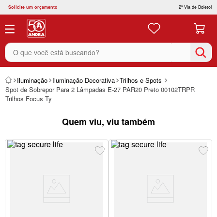
Solicite um orçamento
2ª Via de Boleto!
O que você está buscando?
Iluminação
Iluminação Decorativa
Trilhos e Spots
Spot de Sobrepor Para 2 Lâmpadas E-27 PAR20 Preto 00102TRPR
Trilhos Focus Ty
Quem viu, viu também