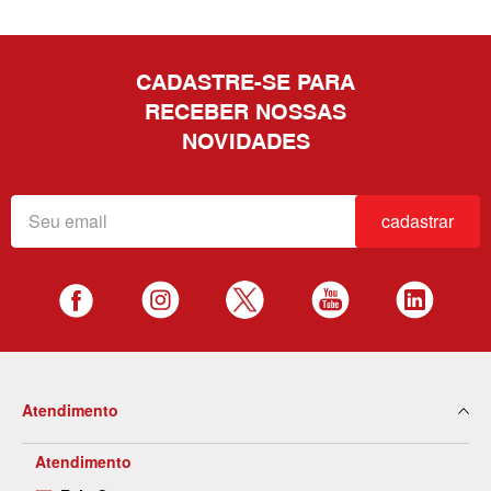
CADASTRE-SE PARA
RECEBER NOSSAS
NOVIDADES
cadastrar
Atendimento
Atendimento