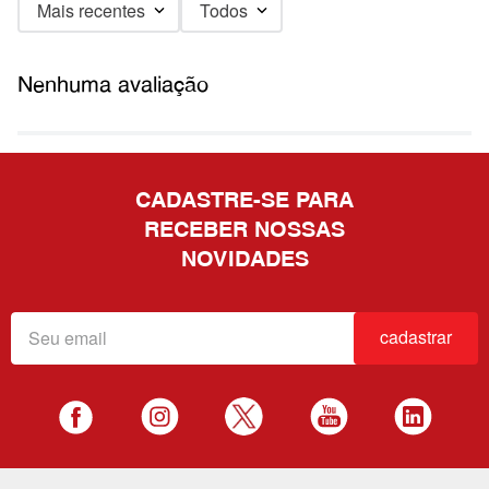
Mais recentes
Todos
Nenhuma avaliação
CADASTRE-SE PARA
RECEBER NOSSAS
NOVIDADES
cadastrar