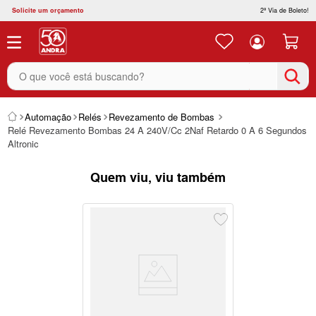
Solicite um orçamento
2ª Via de Boleto!
O que você está buscando?
Automação
Relés
Revezamento de Bombas
Relé Revezamento Bombas 24 A 240V/Cc 2Naf Retardo 0 A 6 Segundos
Altronic
Quem viu, viu também