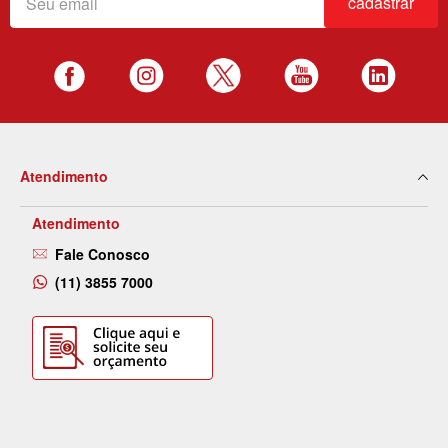
cadastrar
Atendimento
Atendimento
Fale Conosco
(11) 3855 7000