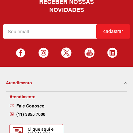
RECEBER NOSSAS
NOVIDADES
cadastrar
Atendimento
Atendimento
Fale Conosco
(11) 3855 7000