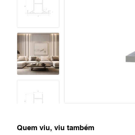
Quem viu, viu também