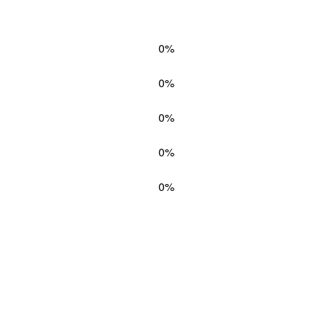
0%
0%
0%
0%
0%