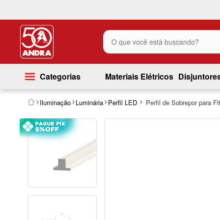
O que você está buscando?
Categorias
Materiais Elétricos
Disjuntore
Iluminação
Luminária
Perfil LED
Perfil de Sobrepor para F