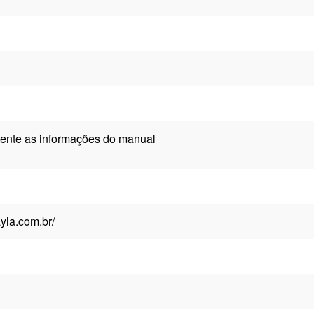
ente as informações do manual
ayla.com.br/