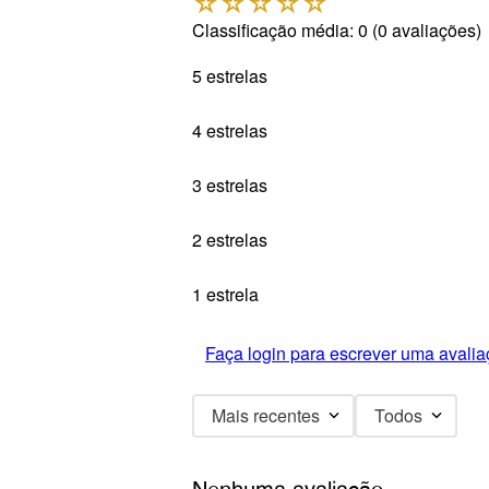
☆
☆
☆
☆
☆
Classificação média: 0
(0 avaliações)
5 estrelas
4 estrelas
3 estrelas
2 estrelas
1 estrela
Faça login para escrever uma avalia
Mais recentes
Todos