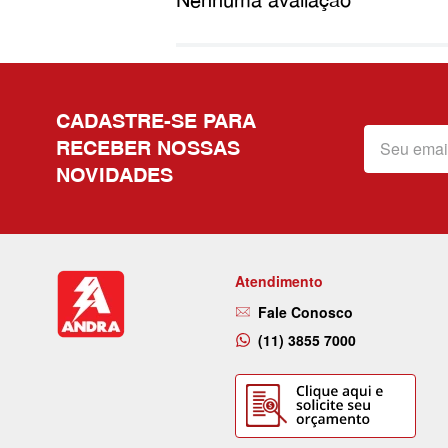
Nenhuma avaliação
CADASTRE-SE PARA
RECEBER NOSSAS
NOVIDADES
Atendimento
Fale Conosco
(11) 3855 7000