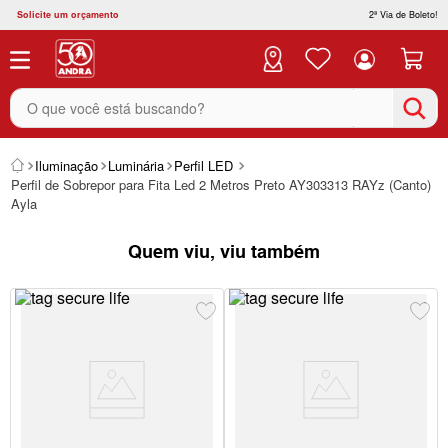
Solicite um orçamento
2ª Via de Boleto!
O que você está buscando?
Iluminação
Luminária
Perfil LED
Perfil de Sobrepor para Fita Led 2 Metros Preto AY303313 RAYz (Canto)
Ayla
Quem viu, viu também