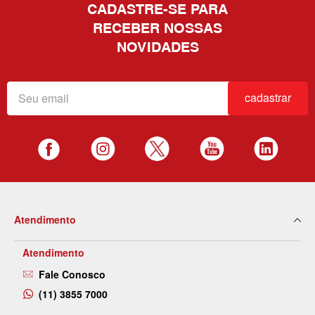
CADASTRE-SE PARA
RECEBER NOSSAS
NOVIDADES
cadastrar
Atendimento
Atendimento
Fale Conosco
(11) 3855 7000