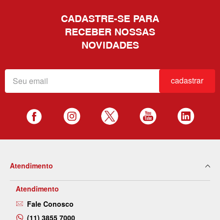
CADASTRE-SE PARA
RECEBER NOSSAS
NOVIDADES
cadastrar
Atendimento
Atendimento
Fale Conosco
(11) 3855 7000