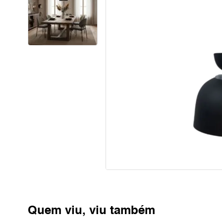
Quem viu, viu também