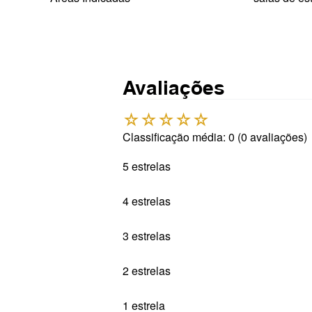
Avaliações
☆
☆
☆
☆
☆
Classificação média: 0
(0 avaliações)
5 estrelas
4 estrelas
3 estrelas
2 estrelas
1 estrela