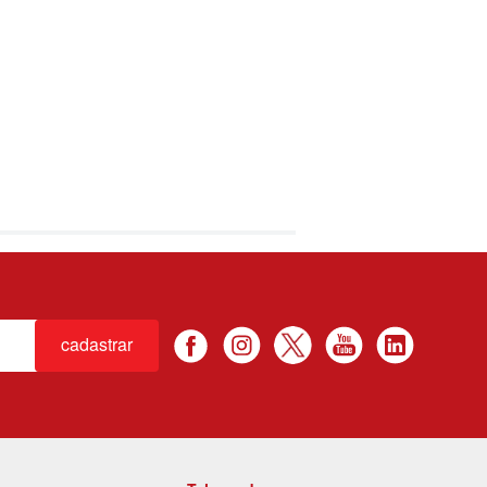
cadastrar