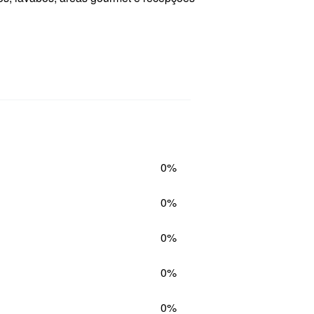
0%
0%
0%
0%
0%