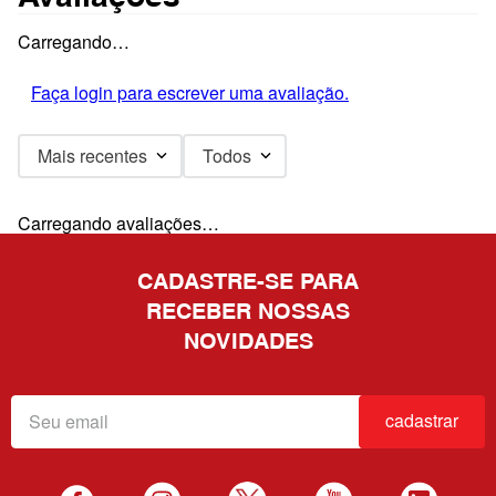
Carregando…
Faça login para escrever uma avaliação.
Mais recentes
Todos
Carregando avaliações…
CADASTRE-SE PARA
RECEBER NOSSAS
NOVIDADES
cadastrar