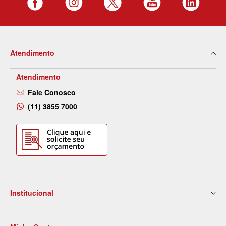
Atendimento
Atendimento
Fale Conosco
(11) 3855 7000
Institucional
Quem Somos