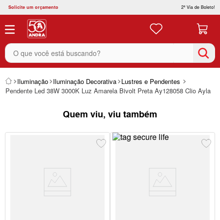
Solicite um orçamento
2ª Via de Boleto!
O que você está buscando?
Iluminação
Iluminação Decorativa
Lustres e Pendentes
Pendente Led 38W 3000K Luz Amarela Bivolt Preta Ay128058 Clio Ayla
Quem viu, viu também