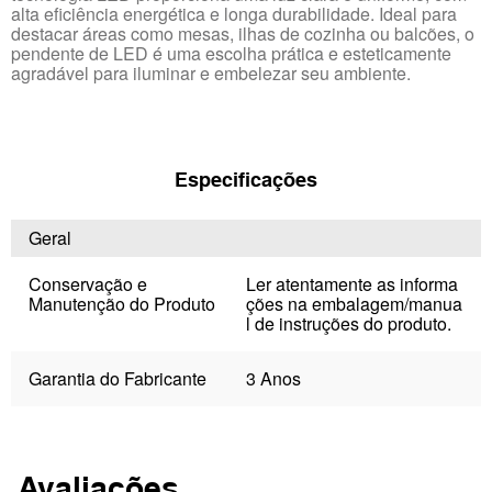
alta eficiência energética e longa durabilidade. Ideal para
destacar áreas como mesas, ilhas de cozinha ou balcões, o
pendente de LED é uma escolha prática e esteticamente
agradável para iluminar e embelezar seu ambiente.
Especificações
Geral
Conservação e
Ler atentamente as informa
Manutenção do Produto
ções na embalagem/manua
l de instruções do produto.
Garantia do Fabricante
3 Anos
Avaliações