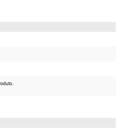
oduto.