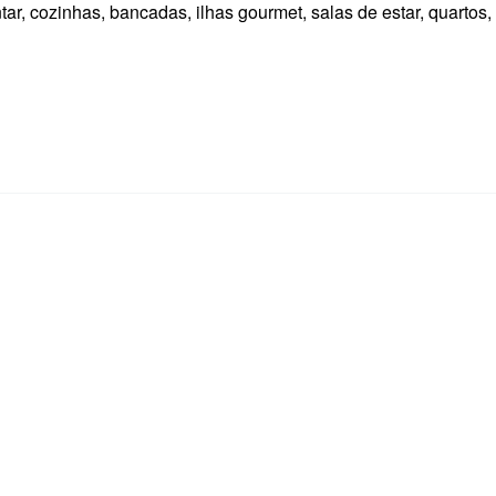
tar, cozinhas, bancadas, ilhas gourmet, salas de estar, quartos,