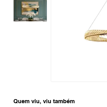
Quem viu, viu também