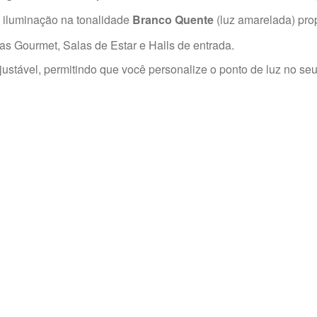
 iluminação na tonalidade
Branco Quente
(luz amarelada) pro
as Gourmet, Salas de Estar e Halls de entrada.
justável, permitindo que você personalize o ponto de luz no seu