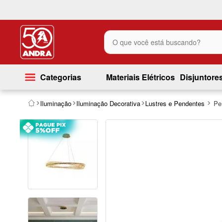
O que você está buscando?
Categorias
Materiais Elétricos
Disjuntore
Iluminação
Iluminação Decorativa
Lustres e Pendentes
Pe