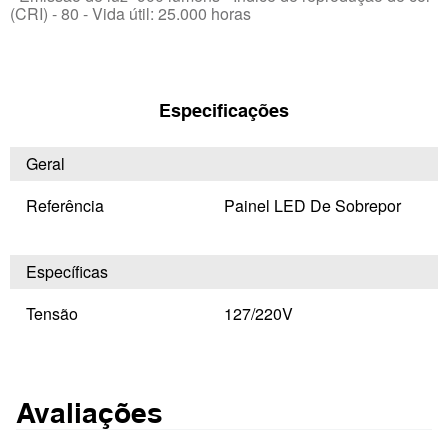
(CRI) - 80 - Vida útil: 25.000 horas
Especificações
Geral
Referência
Painel LED De Sobrepor
Específicas
Tensão
127/220V
Avaliações