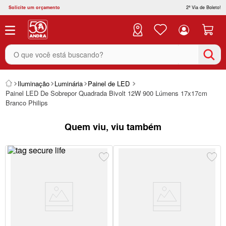
Solicite um orçamento
2ª Via de Boleto!
O que você está buscando?
Iluminação
Luminária
Painel de LED
Painel LED De Sobrepor Quadrada Bivolt 12W 900 Lúmens 17x17cm
Branco Philips
Quem viu, viu também