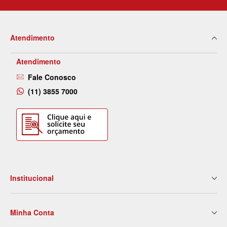
Atendimento
Atendimento
Fale Conosco
(11) 3855 7000
Institucional
Quem Somos
Minha Conta
Nossas Lojas
Serviços