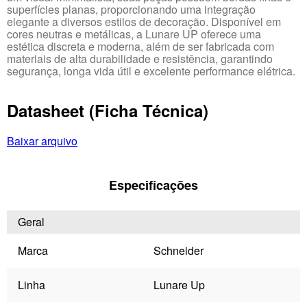
superfícies planas, proporcionando uma integração
elegante a diversos estilos de decoração. Disponível em
cores neutras e metálicas, a Lunare UP oferece uma
estética discreta e moderna, além de ser fabricada com
materiais de alta durabilidade e resistência, garantindo
segurança, longa vida útil e excelente performance elétrica.
Datasheet (Ficha Técnica)
Baixar arquivo
Especificações
Geral
Marca
Schneider
Linha
Lunare Up