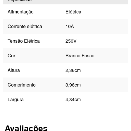
Alimentação
Elétrica
Corrente elétrica
10A
Tensão Elétrica
250V
Cor
Branco Fosco
Altura
2,36cm
Comprimento
3,96cm
Largura
4,34cm
Avaliações