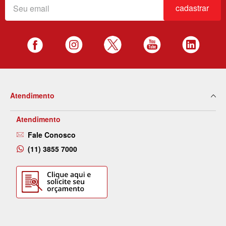
cadastrar
Atendimento
Atendimento
Fale Conosco
(11) 3855 7000