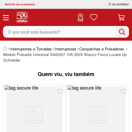
Solicite um orçamento
2ª Via de Boleto!
O que você está buscando?
Interruptores e Tomadas
Interruptores
Campainhas e Pulsadores
Módulo Pulsador Universal S400307 10A 250V Branco Fosco Lunare Up
Schneider
Quem viu, viu também