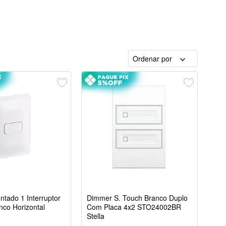
Ordenar por
ntado 1 Interruptor
Dimmer S. Touch Branco Duplo
nco Horizontal
Com Placa 4x2 STO24002BR
Stella