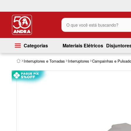
O que você está buscando?
Categorias
Materiais Elétricos
Disjuntore
Interruptores e Tomadas
Interruptores
Campainhas e Pulsado