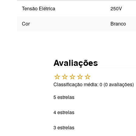
Tensão Elétrica
250V
Cor
Branco
Avaliações
☆
☆
☆
☆
☆
Classificação média: 0
(0 avaliações)
5 estrelas
4 estrelas
3 estrelas