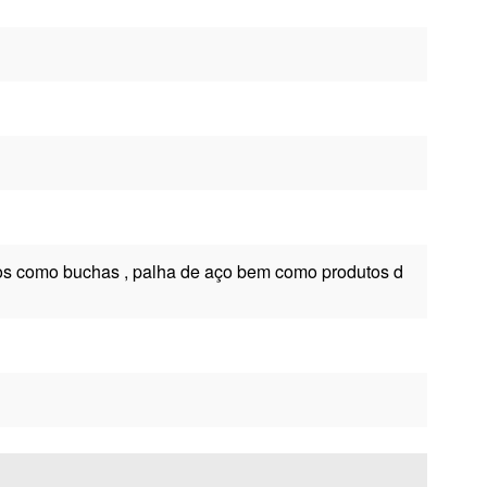
ivos como buchas , palha de aço bem como produtos d