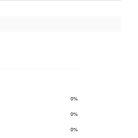
0%
0%
0%