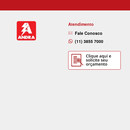
Atendimento
Fale Conosco
(11) 3855 7000