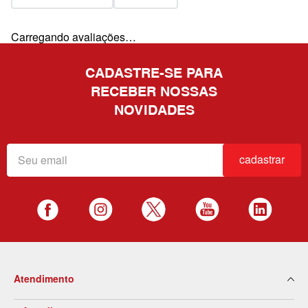
Carregando avaliações…
CADASTRE-SE PARA
RECEBER NOSSAS
NOVIDADES
cadastrar
Atendimento