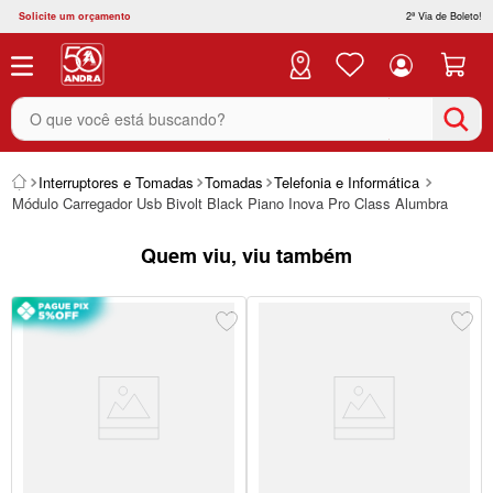
Solicite um orçamento
2ª Via de Boleto!
O que você está buscando?
Interruptores e Tomadas
Tomadas
Telefonia e Informática
Módulo Carregador Usb Bivolt Black Piano Inova Pro Class Alumbra
Quem viu, viu também