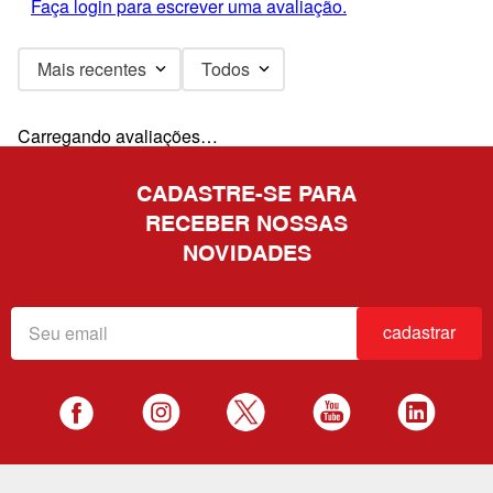
Faça login para escrever uma avaliação.
Mais recentes
Todos
Carregando avaliações…
CADASTRE-SE PARA
RECEBER NOSSAS
NOVIDADES
cadastrar