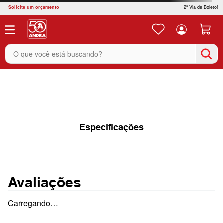
Solicite um orçamento
2ª Via de Boleto!
O que você está buscando?
Especificações
Avaliações
Carregando…