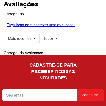
Avaliações
Carregando…
Faça login para escrever uma avaliação.
Mais recentes
Todos
Carregando avaliações…
CADASTRE-SE PARA
RECEBER NOSSAS
NOVIDADES
cadastrar