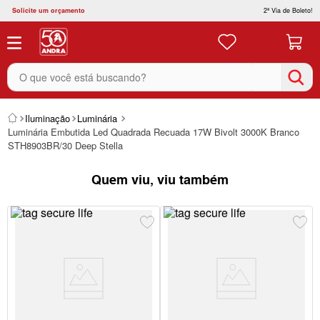
Solicite um orçamento
2ª Via de Boleto!
O que você está buscando?
Iluminação
Luminária
Luminária Embutida Led Quadrada Recuada 17W Bivolt 3000K Branco
STH8903BR/30 Deep Stella
Quem viu, viu também