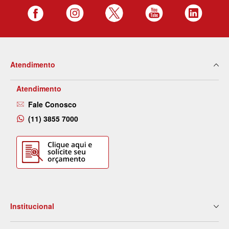
Atendimento
Atendimento
Fale Conosco
(11) 3855 7000
Institucional