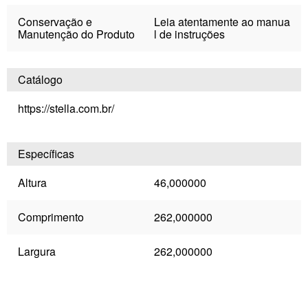
Conservação e
Leia atentamente ao manua
Manutenção do Produto
l de instruções
Catálogo
https://stella.com.br/
Específicas
Altura
46,000000
Comprimento
262,000000
Largura
262,000000