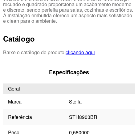
recuado e quadrado proporciona um acabamento moderno
e discreto, sendo perfeita para salas, cozinhas e escritórios.
A instalação embutida oferece um aspecto mais sofisticado
e clean para o ambiente.
Catálogo
Baixe o catálogo do produto
clicando aqui
Especificações
Geral
Marca
Stella
Referência
STH8903BR
Peso
0,580000