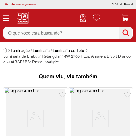
Solicite um orçamento
2ª Via de Boleto!
O que você está buscando?
Iluminação
Luminária
Luminária de Teto
Luminária de Embutir Retangular 14W 2700K Luz Amarela Bivolt Branco
4583ABSBMV2 Picco Interlight
Quem viu, viu também