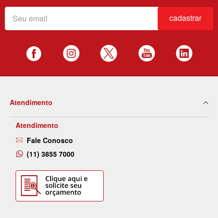
cadastrar
Atendimento
Atendimento
Fale Conosco
(11) 3855 7000