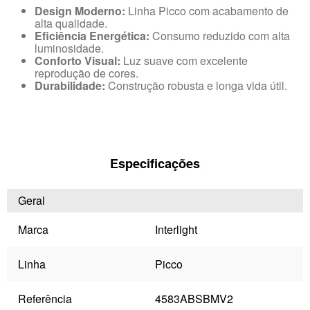
Design Moderno:
Linha Picco com acabamento de
alta qualidade.
Eficiência Energética:
Consumo reduzido com alta
luminosidade.
Conforto Visual:
Luz suave com excelente
reprodução de cores.
Durabilidade:
Construção robusta e longa vida útil.
Especificações
Geral
Marca
Interlight
Linha
Picco
Referência
4583ABSBMV2