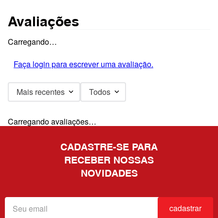
Avaliações
Carregando…
Faça login para escrever uma avaliação.
Mais recentes
Todos
Carregando avaliações…
CADASTRE-SE PARA
RECEBER NOSSAS
NOVIDADES
cadastrar