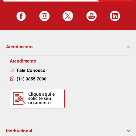
Atendimento
Atendimento
Fale Conosco
(11) 3855 7000
Institucional