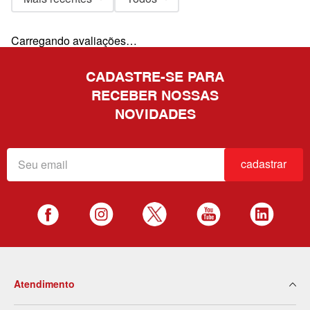
Carregando avaliações…
CADASTRE-SE PARA
RECEBER NOSSAS
NOVIDADES
cadastrar
Atendimento