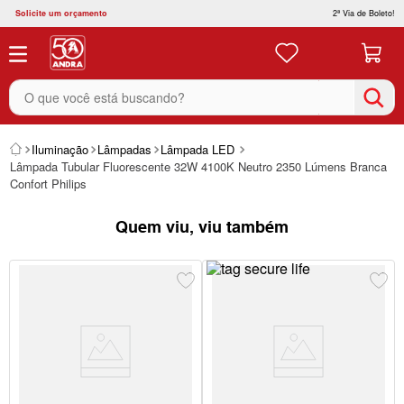
Solicite um orçamento
2ª Via de Boleto!
O que você está buscando?
Iluminação
Lâmpadas
Lâmpada LED
Lâmpada Tubular Fluorescente 32W 4100K Neutro 2350 Lúmens Branca
Confort Philips
Quem viu, viu também