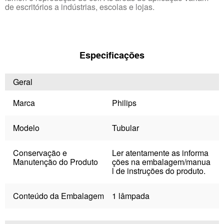
de escritórios a indústrias, escolas e lojas.
Especificações
Geral
Marca
Philips
Modelo
Tubular
Conservação e
Ler atentamente as informa
Manutenção do Produto
ções na embalagem/manua
l de instruções do produto.
Conteúdo da Embalagem
1 lâmpada