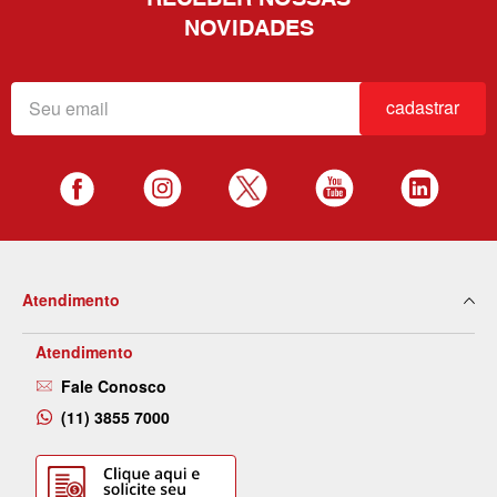
NOVIDADES
cadastrar
Atendimento
Atendimento
Fale Conosco
(11) 3855 7000