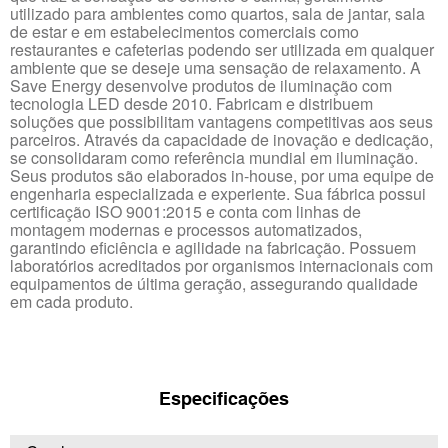
utilizado para ambientes como quartos, sala de jantar, sala
de estar e em estabelecimentos comerciais como
restaurantes e cafeterias podendo ser utilizada em qualquer
ambiente que se deseje uma sensação de relaxamento. A
Save Energy desenvolve produtos de iluminação com
tecnologia LED desde 2010. Fabricam e distribuem
soluções que possibilitam vantagens competitivas aos seus
parceiros. Através da capacidade de inovação e dedicação,
se consolidaram como referência mundial em iluminação.
Seus produtos são elaborados in-house, por uma equipe de
engenharia especializada e experiente. Sua fábrica possui
certificação ISO 9001:2015 e conta com linhas de
montagem modernas e processos automatizados,
garantindo eficiência e agilidade na fabricação. Possuem
laboratórios acreditados por organismos internacionais com
equipamentos de última geração, assegurando qualidade
em cada produto.
Especificações