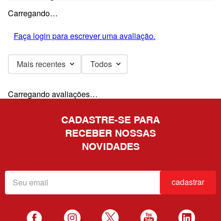
Carregando…
Faça login para escrever uma avaliação.
Mais recentes
Todos
Carregando avaliações…
CADASTRE-SE PARA
RECEBER NOSSAS
NOVIDADES
cadastrar