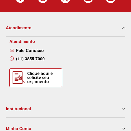
Atendimento
Atendimento
Fale Conosco
(11) 3855 7000
Institucional
Quem Somos
Minha Conta
Nossas Lojas