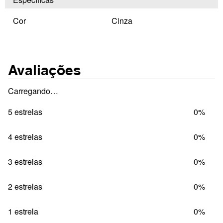
Cor
Cinza
Avaliações
Carregando…
5 estrelas
0%
4 estrelas
0%
3 estrelas
0%
2 estrelas
0%
1 estrela
0%