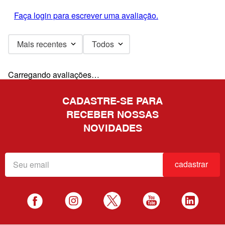
Faça login para escrever uma avaliação.
Mais recentes
Todos
Carregando avaliações…
CADASTRE-SE PARA
RECEBER NOSSAS
NOVIDADES
cadastrar