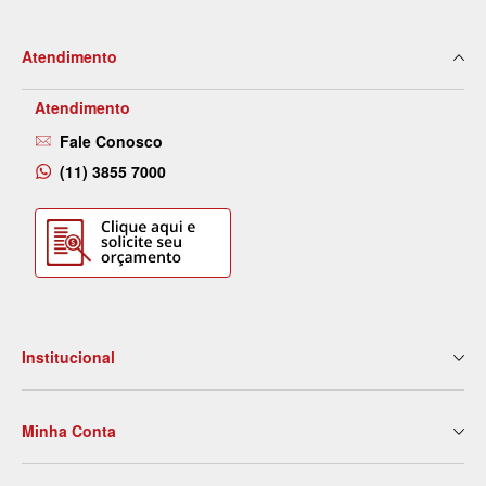
Atendimento
Atendimento
Fale Conosco
(11) 3855 7000
Institucional
Quem Somos
Minha Conta
Nossas Lojas
Serviços
Meus Dados