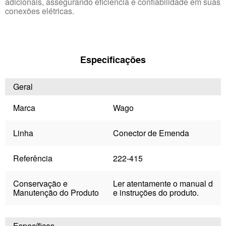
adicionais, assegurando eficiência e confiabilidade em suas
conexões elétricas.
Especificações
Geral
Marca
Wago
Linha
Conector de Emenda
Referência
222-415
Conservação e
Ler atentamente o manual d
Manutenção do Produto
e instruções do produto.
Específicas