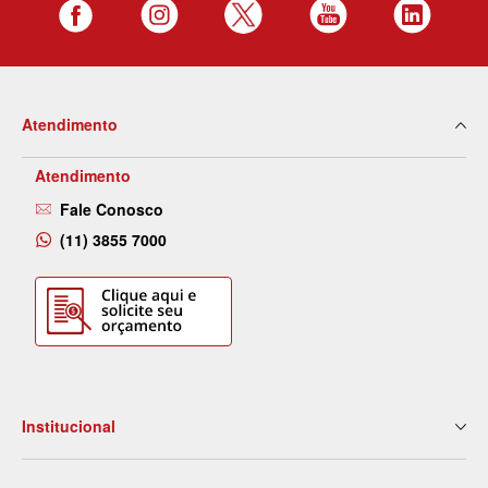
Atendimento
Atendimento
Fale Conosco
(11) 3855 7000
Institucional
Quem Somos