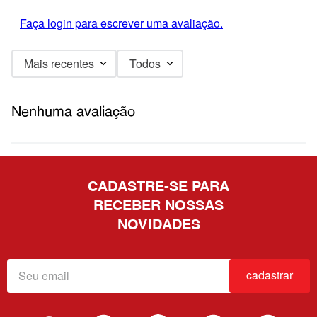
Faça login para escrever uma avaliação.
Mais recentes
Todos
Nenhuma avaliação
CADASTRE-SE PARA
RECEBER NOSSAS
NOVIDADES
cadastrar