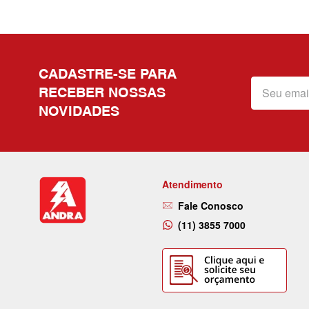
CADASTRE-SE PARA
RECEBER NOSSAS
NOVIDADES
Atendimento
Fale Conosco
(11) 3855 7000