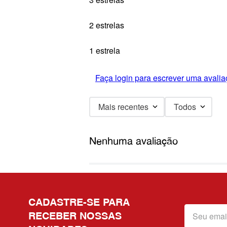
2 estrelas
1 estrela
Faça login para escrever uma avalia
Mais recentes
Todos
Nenhuma avaliação
CADASTRE-SE PARA
RECEBER NOSSAS