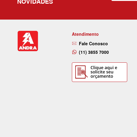
NOVIDADES
Atendimento
Fale Conosco
(11) 3855 7000