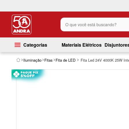
O que você está buscando?
Categorias
Materiais Elétricos
Disjuntore
Iluminação
Fitas
Fita de LED
Fita Led 24V 4000K 25W Inte