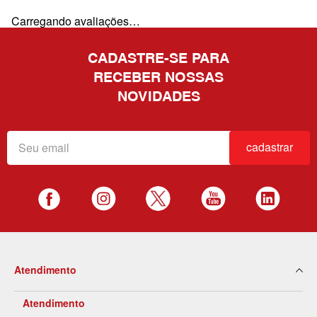
Carregando avaliações…
CADASTRE-SE PARA
RECEBER NOSSAS
NOVIDADES
cadastrar
Atendimento
Atendimento