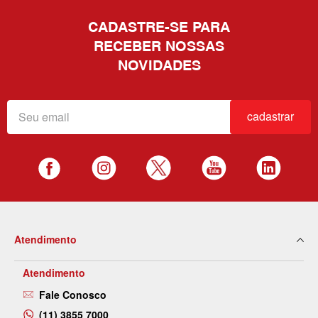
CADASTRE-SE PARA
RECEBER NOSSAS
NOVIDADES
cadastrar
Atendimento
Atendimento
Fale Conosco
(11) 3855 7000