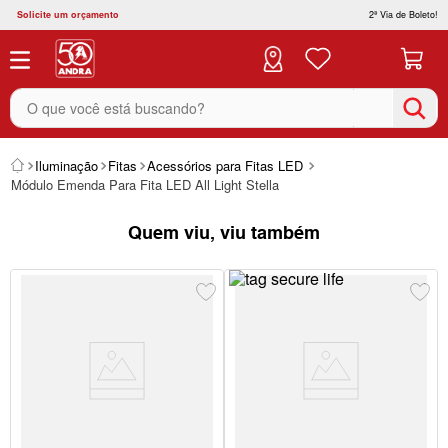
Solicite um orçamento
2ª Via de Boleto!
O que você está buscando?
Iluminação
Fitas
Acessórios para Fitas LED
Módulo Emenda Para Fita LED All Light Stella
Quem viu, viu também