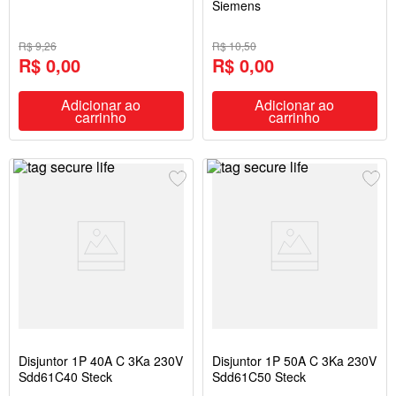
Siemens
R$ 9,26
R$ 10,50
R$ 0,00
R$ 0,00
Adicionar ao
Adicionar ao
carrinho
carrinho
Disjuntor 1P 40A C 3Ka 230V
Disjuntor 1P 50A C 3Ka 230V
Sdd61C40 Steck
Sdd61C50 Steck