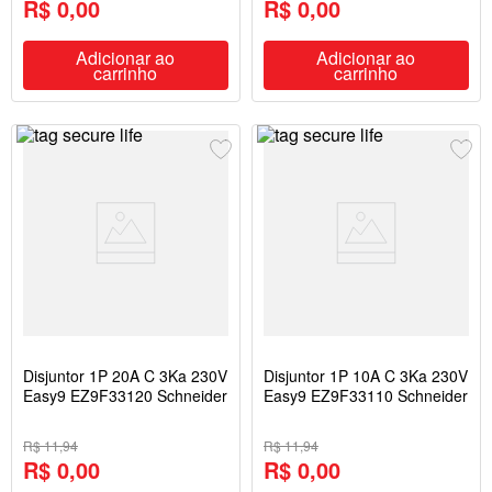
R$ 0,00
R$ 0,00
Adicionar ao
Adicionar ao
carrinho
carrinho
Disjuntor 1P 20A C 3Ka 230V
Disjuntor 1P 10A C 3Ka 230V
Easy9 EZ9F33120 Schneider
Easy9 EZ9F33110 Schneider
R$ 11,94
R$ 11,94
R$ 0,00
R$ 0,00