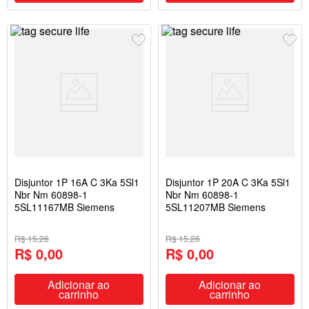
Disjuntor 1P 16A C 3Ka 5Sl1
Disjuntor 1P 20A C 3Ka 5Sl1
Nbr Nm 60898-1
Nbr Nm 60898-1
5SL11167MB Siemens
5SL11207MB Siemens
R$ 15,26
R$ 15,26
R$ 0,00
R$ 0,00
Adicionar ao
Adicionar ao
carrinho
carrinho