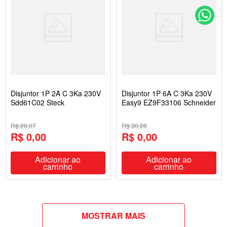
Disjuntor 1P 2A C 3Ka 230V
Disjuntor 1P 6A C 3Ka 230V
Sdd61C02 Steck
Easy9 EZ9F33106 Schneider
R$ 28,07
R$ 30,26
R$ 0,00
R$ 0,00
Adicionar ao
Adicionar ao
carrinho
carrinho
MOSTRAR MAIS