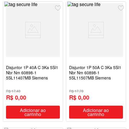
Disjuntor 1P 40A C 3Ka 5Sl1
Disjuntor 1P 50A C 3Ka 5Sl1
Nbr Nm 60898-1
Nbr Nm 60898-1
5SL11407MB Siemens
5SL11507MB Siemens
R$ 17,40
R$ 17,78
R$ 0,00
R$ 0,00
Adicionar ao
Adicionar ao
carrinho
carrinho