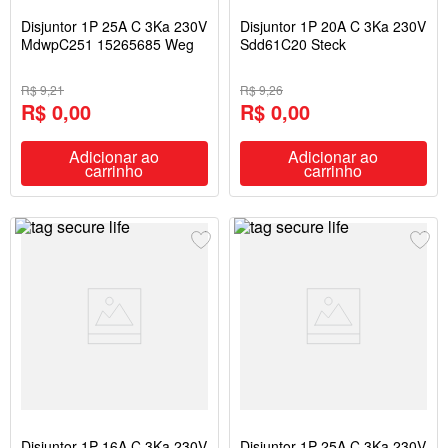
Disjuntor 1P 25A C 3Ka 230V
Disjuntor 1P 20A C 3Ka 230V
MdwpC251 15265685 Weg
Sdd61C20 Steck
R$ 9,21
R$ 9,26
R$ 0,00
R$ 0,00
Adicionar ao
Adicionar ao
carrinho
carrinho
Disjuntor 1P 16A C 3Ka 230V
Disjuntor 1P 25A C 3Ka 230V