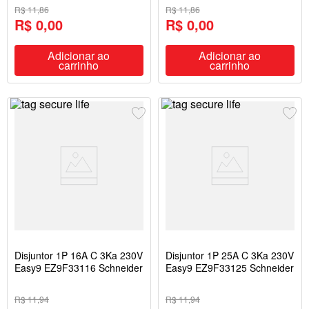
R$ 11,86
R$ 11,86
R$ 0,00
R$ 0,00
Adicionar ao
Adicionar ao
carrinho
carrinho
Disjuntor 1P 16A C 3Ka 230V
Disjuntor 1P 25A C 3Ka 230V
Easy9 EZ9F33116 Schneider
Easy9 EZ9F33125 Schneider
R$ 11,94
R$ 11,94