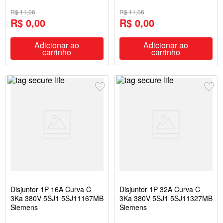
R$ 11,06
R$ 11,06
R$ 0,00
R$ 0,00
Adicionar ao
Adicionar ao
carrinho
carrinho
Disjuntor 1P 16A Curva C
Disjuntor 1P 32A Curva C
3Ka 380V 5SJ1 5SJ11167MB
3Ka 380V 5SJ1 5SJ11327MB
Siemens
Siemens