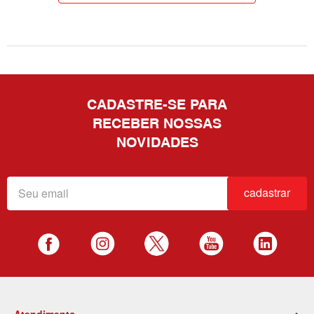
CADASTRE-SE PARA
RECEBER NOSSAS
NOVIDADES
cadastrar