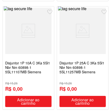
Disjuntor 1P 10A C 3Ka 5Sl1
Disjuntor 1P 25A C 3Ka 5Sl1
Nbr Nm 60898-1
Nbr Nm 60898-1
5SL11107MB Siemens
5SL11257MB Siemens
R$ 15,26
R$ 15,26
R$ 0,00
R$ 0,00
Adicionar ao
Adicionar ao
carrinho
carrinho