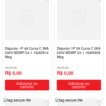
Disjuntor 1P 4A Curva C 3KA
Disjuntor 1P 2A Curva C 3KA
230V MDWP-C4-1 15265514
230V MDWP-C2-1 15265508
Weg
Weg
R$ 24,36
R$ 25,08
R$ 0,00
R$ 0,00
Adicionar ao
Adicionar ao
carrinho
carrinho