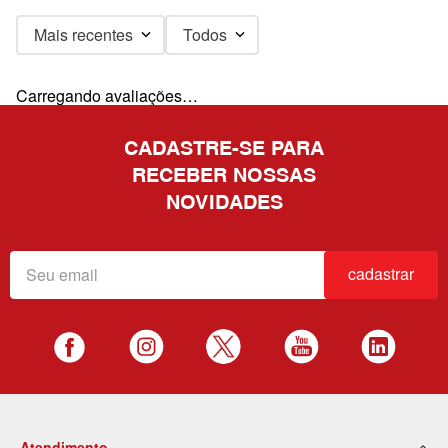
Mais recentes
Todos
Carregando avaliações…
CADASTRE-SE PARA
RECEBER NOSSAS
NOVIDADES
cadastrar
Atendimento