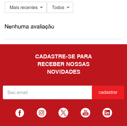
Mais recentes
Todos
Nenhuma avaliação
CADASTRE-SE PARA
RECEBER NOSSAS
NOVIDADES
cadastrar