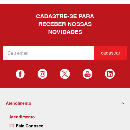
CADASTRE-SE PARA
RECEBER NOSSAS
NOVIDADES
cadastrar
Atendimento
Atendimento
Fale Conosco