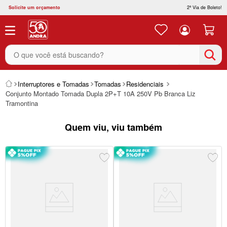
Solicite um orçamento
2ª Via de Boleto!
O que você está buscando?
Interruptores e Tomadas
Tomadas
Residenciais
Conjunto Montado Tomada Dupla 2P+T 10A 250V Pb Branca Liz
Tramontina
Quem viu, viu também