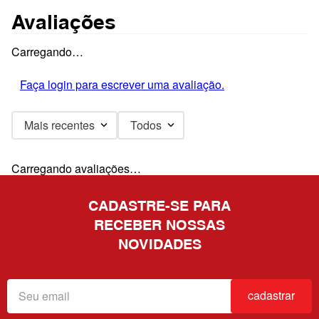
Avaliações
Carregando…
Faça login para escrever uma avaliação.
Mais recentes
Todos
Carregando avaliações…
CADASTRE-SE PARA
RECEBER NOSSAS
NOVIDADES
cadastrar