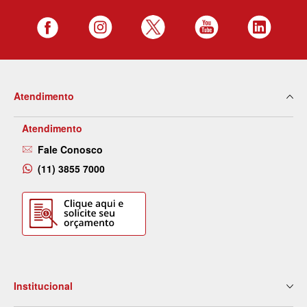
Atendimento
Atendimento
Fale Conosco
(11) 3855 7000
Institucional