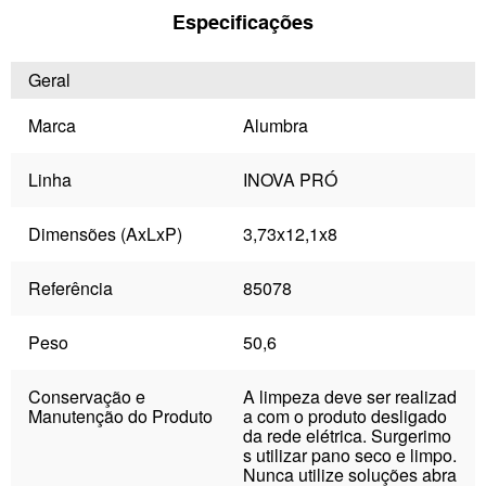
Especificações
Geral
Marca
Alumbra
Linha
INOVA PRÓ
Dimensões (AxLxP)
3,73x12,1x8
Referência
85078
Peso
50,6
Conservação e
A limpeza deve ser realizad
Manutenção do Produto
a com o produto desligado
da rede elétrica. Surgerimo
s utilizar pano seco e limpo.
Nunca utilize soluções abra