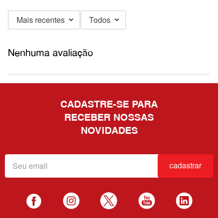
Mais recentes
Todos
Nenhuma avaliação
CADASTRE-SE PARA
RECEBER NOSSAS
NOVIDADES
cadastrar