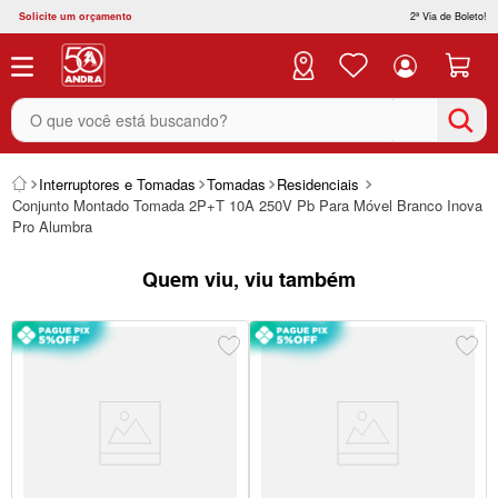
Solicite um orçamento
2ª Via de Boleto!
O que você está buscando?
Interruptores e Tomadas
Tomadas
Residenciais
Conjunto Montado Tomada 2P+T 10A 250V Pb Para Móvel Branco Inova
Pro Alumbra
Quem viu, viu também