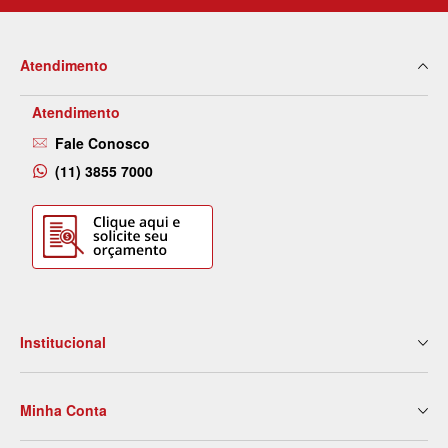
Atendimento
Atendimento
Fale Conosco
(11) 3855 7000
Institucional
Quem Somos
Minha Conta
Nossas Lojas
Serviços