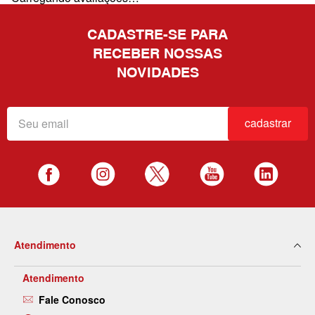
CADASTRE-SE PARA
RECEBER NOSSAS
NOVIDADES
cadastrar
Atendimento
Atendimento
Fale Conosco