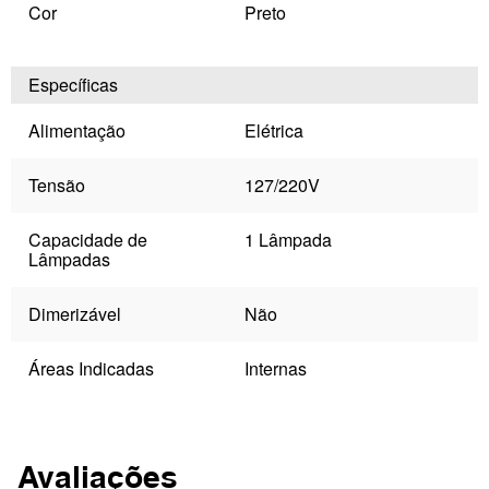
Cor
Preto
Específicas
Alimentação
Elétrica
Tensão
127/220V
Capacidade de
1 Lâmpada
Lâmpadas
Dimerizável
Não
Áreas Indicadas
Internas
Avaliações