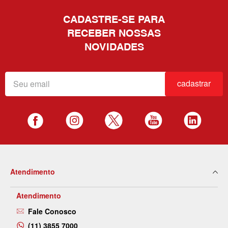
CADASTRE-SE PARA
RECEBER NOSSAS
NOVIDADES
cadastrar
Atendimento
Atendimento
Fale Conosco
(11) 3855 7000