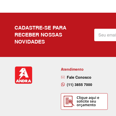
CADASTRE-SE PARA
RECEBER NOSSAS
NOVIDADES
Atendimento
Fale Conosco
(11) 3855 7000