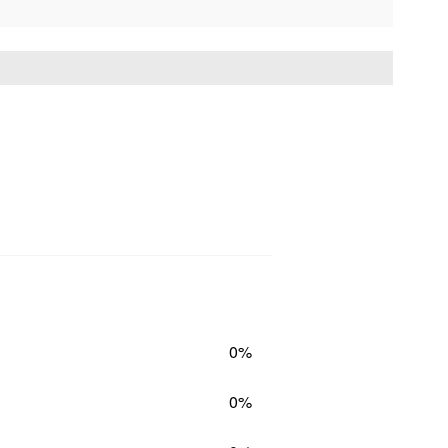
0%
0%