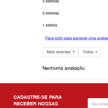
3 estrelas
2 estrelas
1 estrela
Faça login para escrever uma avalia
Mais recentes
Todos
Nenhuma avaliação
CADASTRE-SE PARA
RECEBER NOSSAS