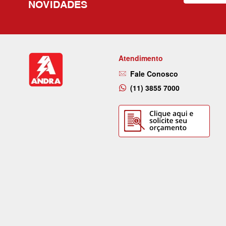
NOVIDADES
Atendimento
Fale Conosco
(11) 3855 7000