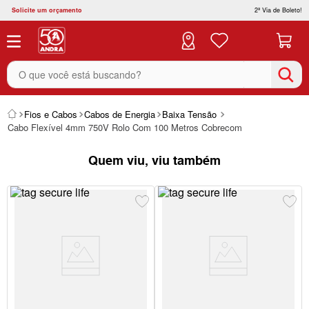
Solicite um orçamento
2ª Via de Boleto!
O que você está buscando?
Fios e Cabos
Cabos de Energia
Baixa Tensão
Cabo Flexível 4mm 750V Rolo Com 100 Metros Cobrecom
Quem viu, viu também