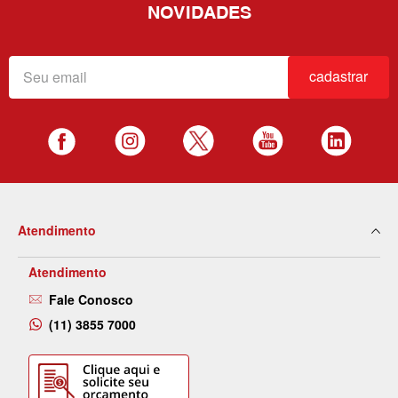
NOVIDADES
cadastrar
Atendimento
Atendimento
Fale Conosco
(11) 3855 7000